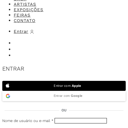
ARTISTAS
EXPOSIÇÕES
FEIRAS
CONTATO
Entrar
ENTRAR
Entrar com
Apple
Entrar com
Google
OU
Nome de usuário ou e-mail
*