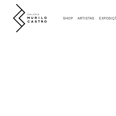
SHOP
ARTISTAS
EXPOSIÇ