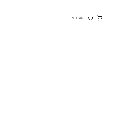
ENTRAR