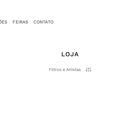
ÕES
FEIRAS
CONTATO
LOJA
Filtros e Artistas