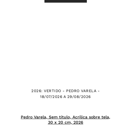
2026: VERTIDO - PEDRO VARELA -
18/07/2026 A 29/08/2026
Pedro Varela, Sem título, Acrílica sobre tela,
30 x 20 cm, 2026