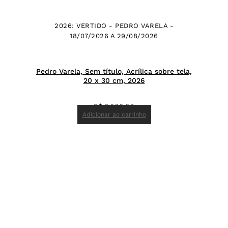
2026: VERTIDO - PEDRO VARELA -
18/07/2026 A 29/08/2026
Pedro Varela, Sem título, Acrílica sobre tela,
20 x 30 cm, 2026
R$
6.000,00
Adicionar ao carrinho