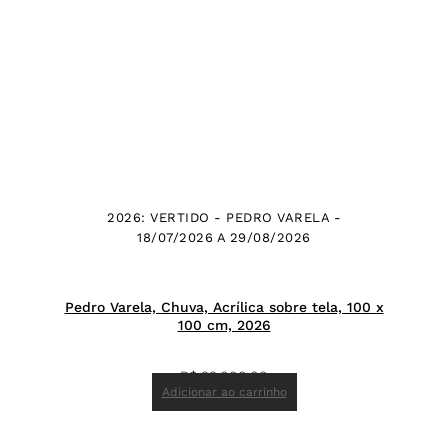
2026: VERTIDO - PEDRO VARELA -
18/07/2026 A 29/08/2026
Pedro Varela, Chuva, Acrílica sobre tela, 100 x
100 cm, 2026
R$
33.000,00
Adicionar ao carrinho