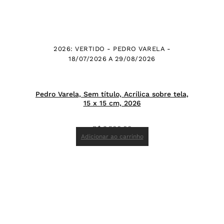
2026: VERTIDO - PEDRO VARELA -
18/07/2026 A 29/08/2026
Pedro Varela, Sem título, Acrílica sobre tela,
15 x 15 cm, 2026
R$
3.500,00
Adicionar ao carrinho