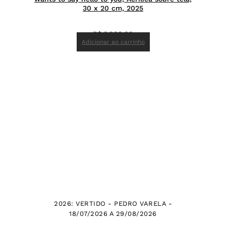
30 x 20 cm, 2025
R$
6.000,00
Adicionar ao carrinho
2026: VERTIDO - PEDRO VARELA -
18/07/2026 A 29/08/2026