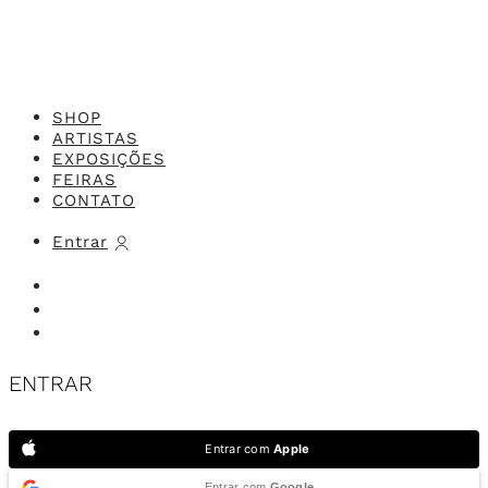
SHOP
ARTISTAS
EXPOSIÇÕES
FEIRAS
CONTATO
Entrar
ENTRAR
Entrar com
Apple
Entrar com
Google