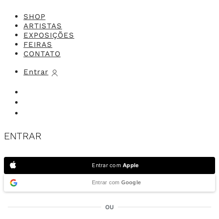
SHOP
ARTISTAS
EXPOSIÇÕES
FEIRAS
CONTATO
Entrar
ENTRAR
Entrar com
Apple
Entrar com
Google
OU