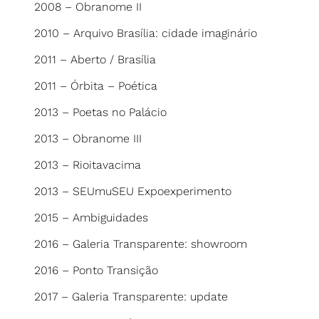
2008 – Obranome II
2010 – Arquivo Brasília: cidade imaginário
2011 – Aberto / Brasília
2011 – Órbita – Poética
2013 – Poetas no Palácio
2013 – Obranome III
2013 – Rioitavacima
2013 – SEUmuSEU Expoexperimento
2015 – Ambiguidades
2016 – Galeria Transparente: showroom
2016 – Ponto Transição
2017 – Galeria Transparente: update