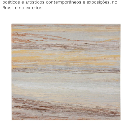
poéticos e artísticos contemporâneos e exposições, no
Brasil e no exterior.