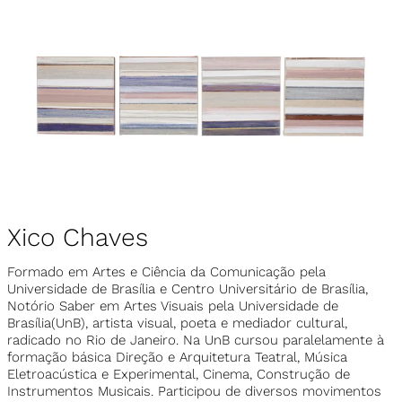
Xico Chaves
Formado em Artes e Ciência da Comunicação pela
Universidade de Brasília e Centro Universitário de Brasília,
Notório Saber em Artes Visuais pela Universidade de
Brasília(UnB), artista visual, poeta e mediador cultural,
radicado no Rio de Janeiro. Na UnB cursou paralelamente à
formação básica Direção e Arquitetura Teatral, Música
Eletroacústica e Experimental, Cinema, Construção de
Instrumentos Musicais. Participou de diversos movimentos