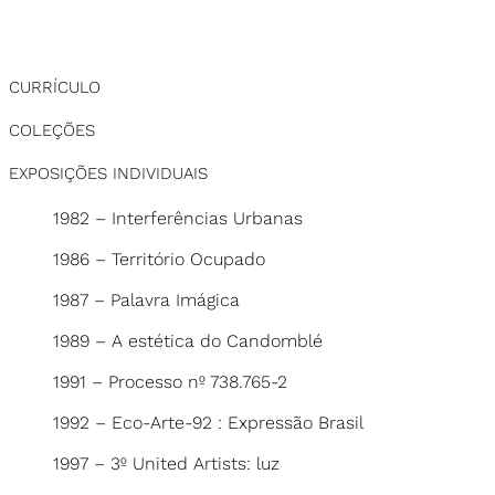
CURRÍCULO
COLEÇÕES
EXPOSIÇÕES INDIVIDUAIS
1982 – Interferências Urbanas
1986 – Território Ocupado
1987 – Palavra Imágica
1989 – A estética do Candomblé
1991 – Processo nº 738.765-2
1992 – Eco-Arte-92 : Expressão Brasil
1997 – 3º United Artists: luz