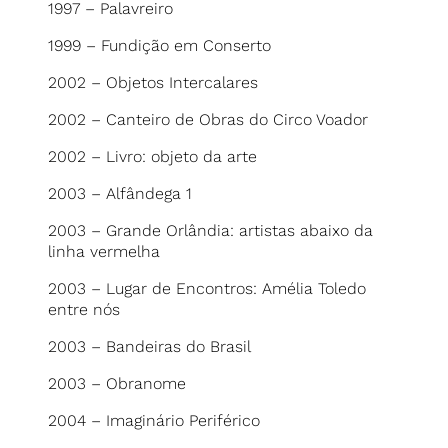
1997 – Palavreiro
1999 – Fundição em Conserto
2002 – Objetos Intercalares
2002 – Canteiro de Obras do Circo Voador
2002 – Livro: objeto da arte
2003 – Alfândega 1
2003 – Grande Orlândia: artistas abaixo da
linha vermelha
2003 – Lugar de Encontros: Amélia Toledo
entre nós
2003 – Bandeiras do Brasil
2003 – Obranome
2004 – Imaginário Periférico