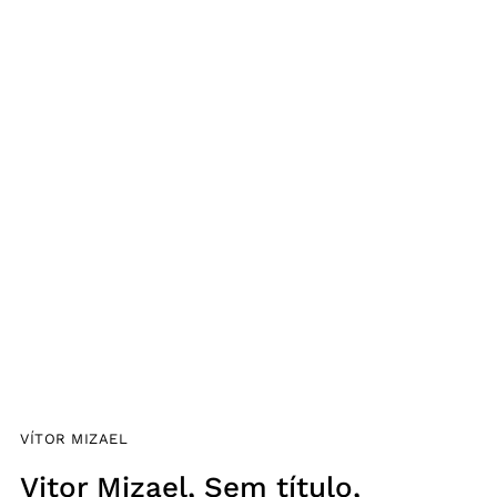
VÍTOR MIZAEL
Vitor Mizael, Sem título,