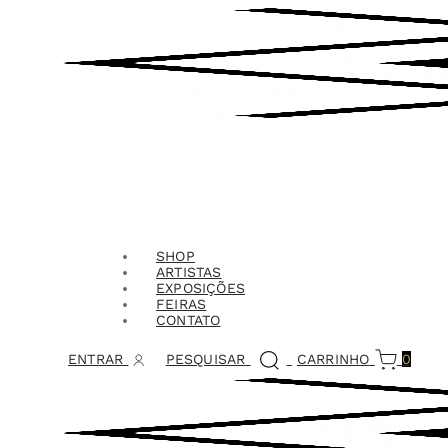
SHOP
ARTISTAS
EXPOSIÇÕES
FEIRAS
CONTATO
ENTRAR
PESQUISAR
CARRINHO
0