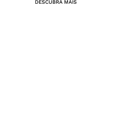
DESCUBRA MAIS