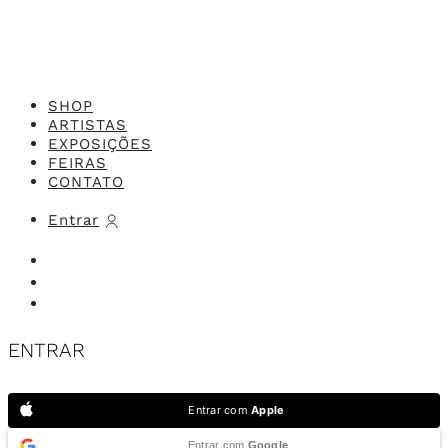
SHOP
ARTISTAS
EXPOSIÇÕES
FEIRAS
CONTATO
Entrar
ENTRAR
Entrar com
Apple
Entrar com
Google