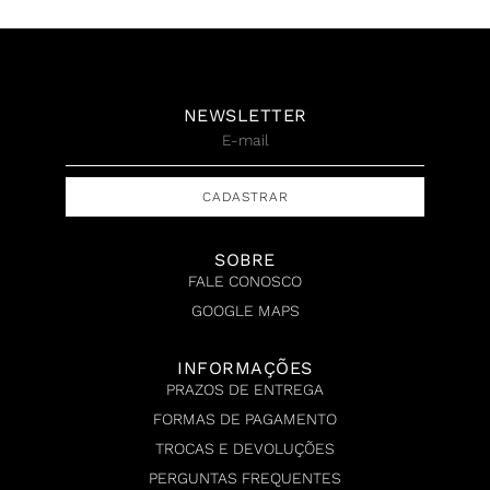
NEWSLETTER
CADASTRAR
SOBRE
FALE CONOSCO
GOOGLE MAPS
INFORMAÇÕES
PRAZOS DE ENTREGA
FORMAS DE PAGAMENTO
TROCAS E DEVOLUÇÕES
PERGUNTAS FREQUENTES