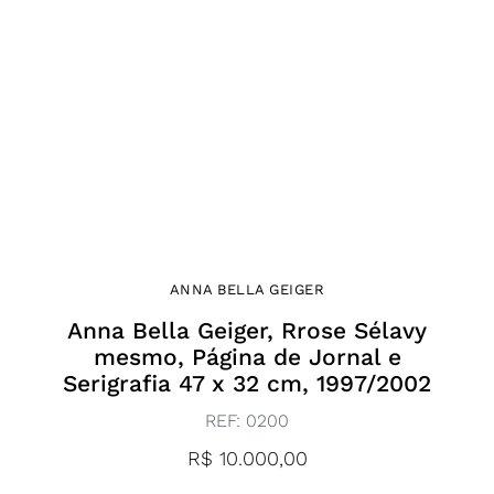
ANNA BELLA GEIGER
Anna Bella Geiger, Rrose Sélavy
mesmo, Página de Jornal e
Serigrafia 47 x 32 cm, 1997/2002
REF:
0200
R$
10.000,00