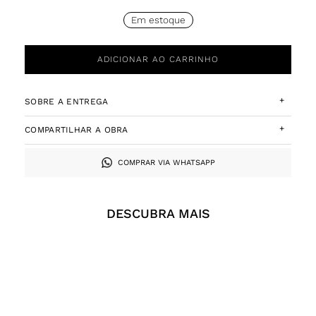
Em estoque
ADICIONAR AO CARRINHO
+
SOBRE A ENTREGA
+
COMPARTILHAR A OBRA
COMPRAR VIA WHATSAPP
DESCUBRA MAIS