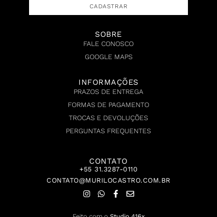
CADASTRAR
SOBRE
FALE CONOSCO
GOOGLE MAPS
INFORMAÇÕES
PRAZOS DE ENTREGA
FORMAS DE PAGAMENTO
TROCAS E DEVOLUÇÕES
PERGUNTAS FREQUENTES
CONTATO
+55 31.3287-0110
CONTATO@MURILOCASTRO.COM.BR
Feito com o
Studio 416x