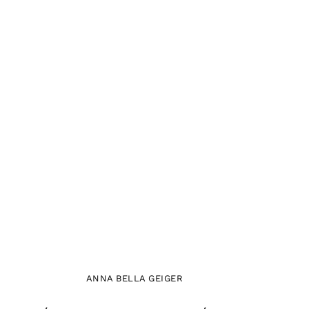
ANNA BELLA GEIGER