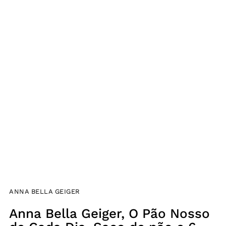
ANNA BELLA GEIGER
Anna Bella Geiger, O Pão Nosso