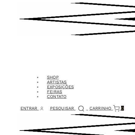
SHOP
ARTISTAS
EXPOSIÇÕES
FEIRAS
CONTATO
ENTRAR
PESQUISAR
CARRINHO
0