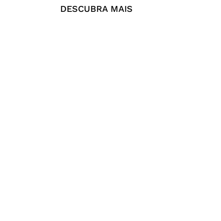
DESCUBRA MAIS