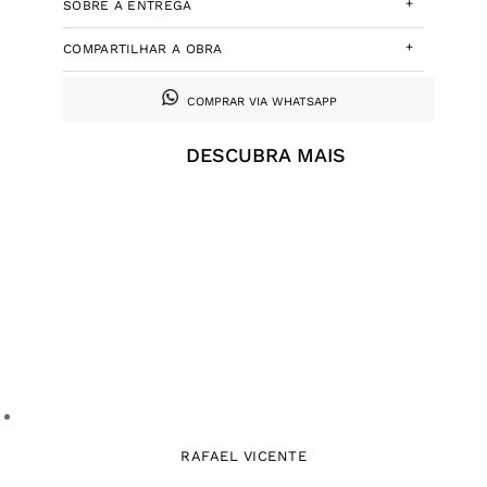
+
SOBRE A ENTREGA
+
COMPARTILHAR A OBRA
COMPRAR VIA WHATSAPP
DESCUBRA MAIS
RAFAEL VICENTE