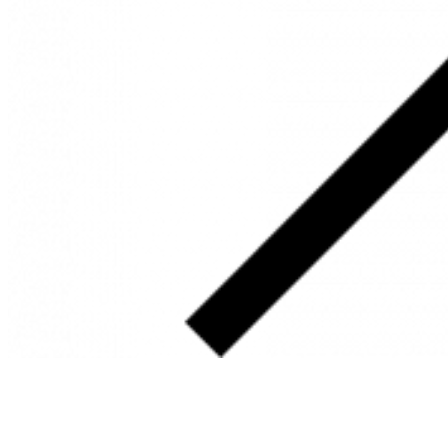
SOBRE
FALE CONOSCO