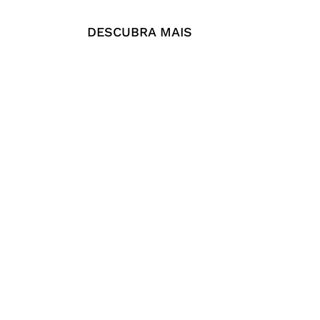
DESCUBRA MAIS