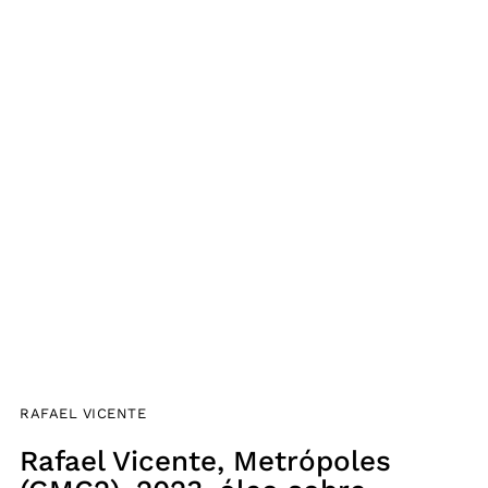
RAFAEL VICENTE
Rafael Vicente, Metrópoles