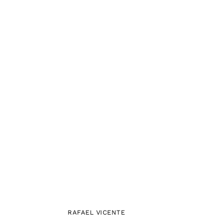
RAFAEL VICENTE