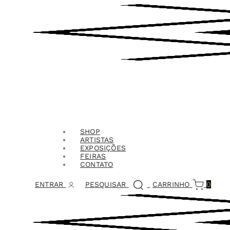
SHOP
ARTISTAS
EXPOSIÇÕES
FEIRAS
CONTATO
ENTRAR
PESQUISAR
CARRINHO
0