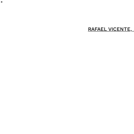
RAFAEL VICENTE,