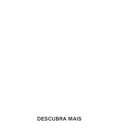
DESCUBRA MAIS