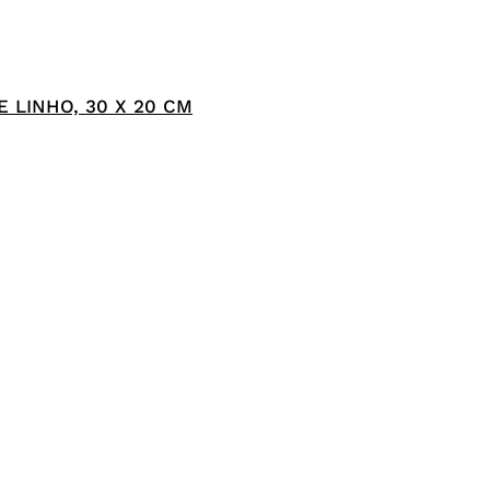
 LINHO, 30 X 20 CM