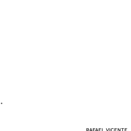
RAFAEL VICENTE,