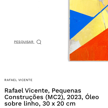
PESQUISAR
CARRINHO
0
RAFAEL VICENTE
Rafael Vicente, Pequenas
Construções (MC2), 2023, Óleo
sobre linho, 30 x 20 cm