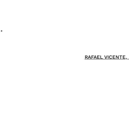
RAFAEL VICENTE,