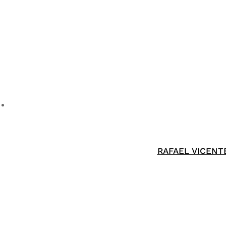
RAFAEL VICENT