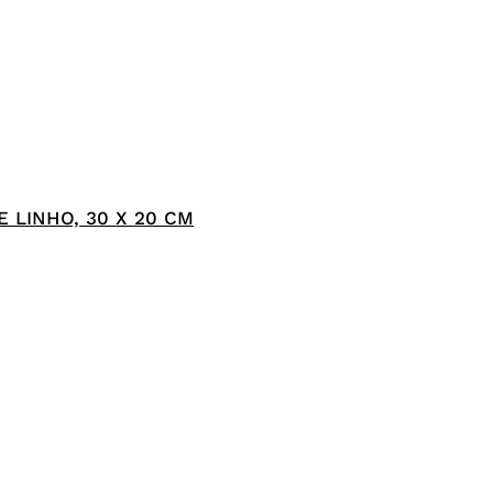
 LINHO, 30 X 20 CM