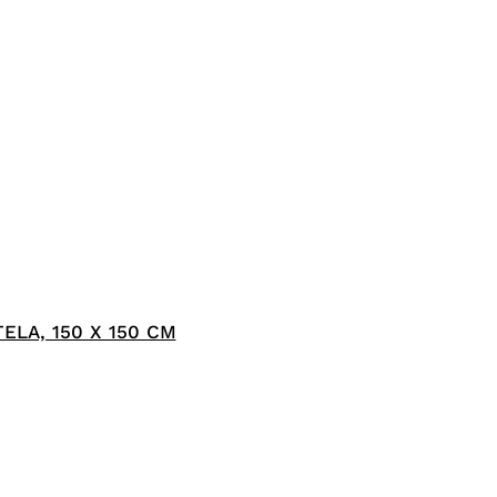
ELA, 150 X 150 CM