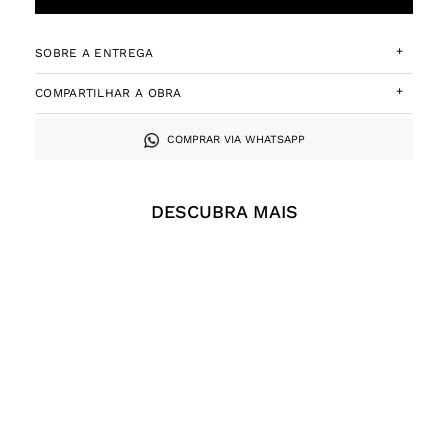
+
SOBRE A ENTREGA
+
COMPARTILHAR A OBRA
COMPRAR VIA WHATSAPP
DESCUBRA MAIS