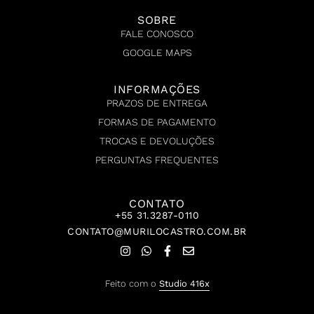
SOBRE
FALE CONOSCO
GOOGLE MAPS
INFORMAÇÕES
PRAZOS DE ENTREGA
FORMAS DE PAGAMENTO
TROCAS E DEVOLUÇÕES
PERGUNTAS FREQUENTES
CONTATO
+55 31.3287-0110
CONTATO@MURILOCASTRO.COM.BR
Feito com o
Studio 416x