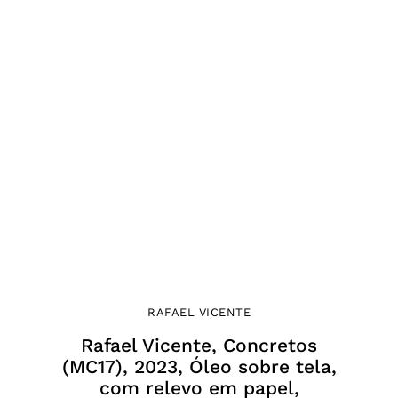
RAFAEL VICENTE
Rafael Vicente, Concretos
(MC17), 2023, Óleo sobre tela,
com relevo em papel,