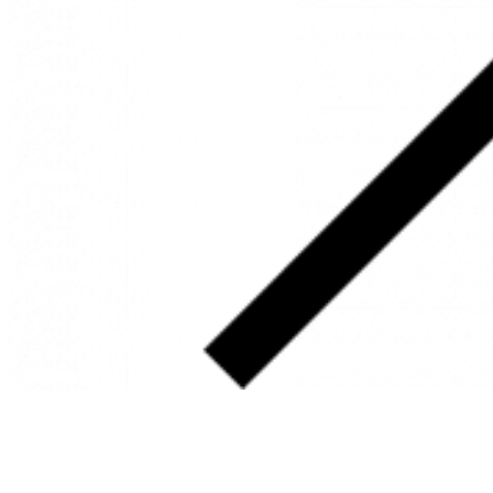
SOBRE
FALE CONOSCO