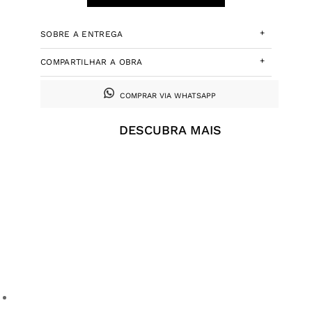
+
SOBRE A ENTREGA
+
COMPARTILHAR A OBRA
COMPRAR VIA WHATSAPP
DESCUBRA MAIS