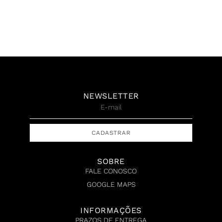
NEWSLETTER
CADASTRAR
SOBRE
FALE CONOSCO
GOOGLE MAPS
INFORMAÇÕES
PRAZOS DE ENTREGA