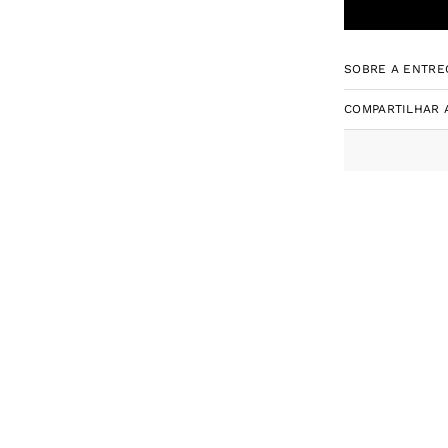
SOBRE A ENTRE
COMPARTILHAR 