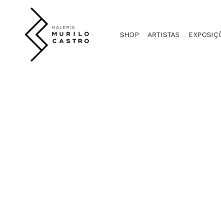
SHOP
ARTISTAS
EXPOSIÇ