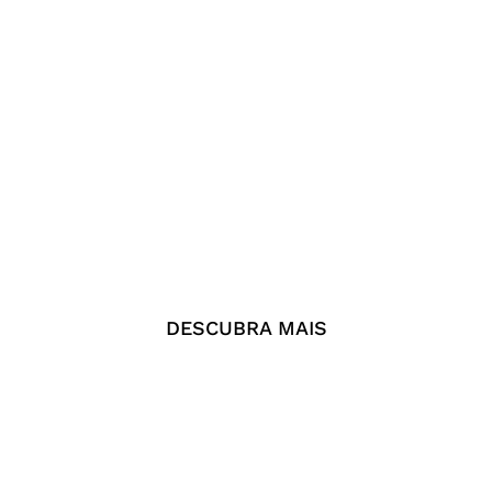
DESCUBRA MAIS