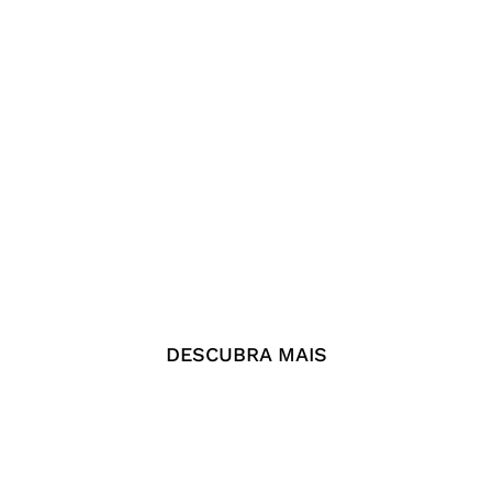
DESCUBRA MAIS