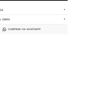
+
GA
+
A OBRA
COMPRAR VIA WHATSAPP