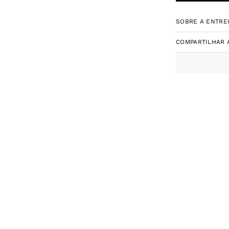
SOBRE A ENTRE
COMPARTILHAR 