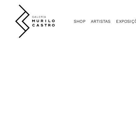
SHOP
ARTISTAS
EXPOSIÇ