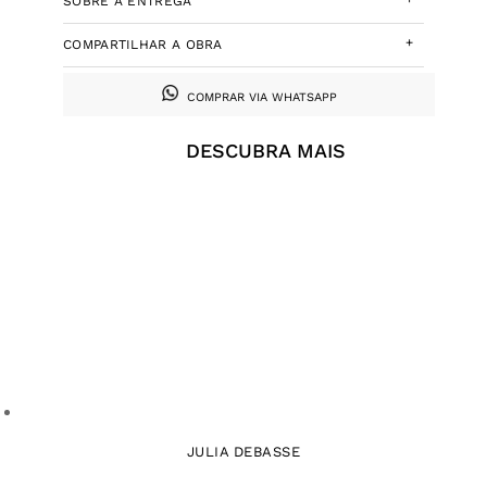
SOBRE A ENTREGA
+
COMPARTILHAR A OBRA
COMPRAR VIA WHATSAPP
DESCUBRA MAIS
JULIA DEBASSE