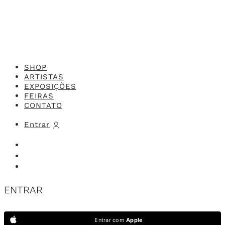
SHOP
ARTISTAS
EXPOSIÇÕES
FEIRAS
CONTATO
Entrar
ENTRAR
Entrar com
Apple