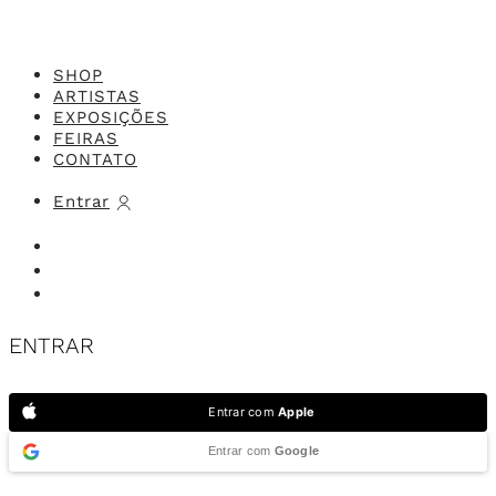
SHOP
ARTISTAS
EXPOSIÇÕES
FEIRAS
CONTATO
Entrar
ENTRAR
Entrar com
Apple
Entrar com
Google