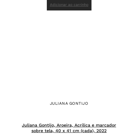
Adicionar ao carrinho
JULIANA GONTIJO
Juliana Gontijo, Aroeira, Acrílica e marcador
sobre tela, 40 x 41 cm (cada), 2022