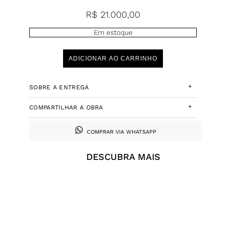
R$
21.000,00
Em estoque
ADICIONAR AO CARRINHO
+
SOBRE A ENTREGA
+
COMPARTILHAR A OBRA
COMPRAR VIA WHATSAPP
DESCUBRA MAIS