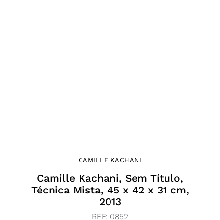
CAMILLE KACHANI
Camille Kachani, Sem Título,
Técnica Mista, 45 x 42 x 31 cm,
2013
REF:
0852