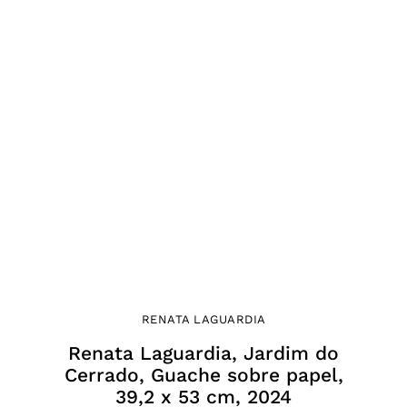
RENATA LAGUARDIA
Renata Laguardia, Jardim do
Cerrado, Guache sobre papel,
39,2 x 53 cm, 2024