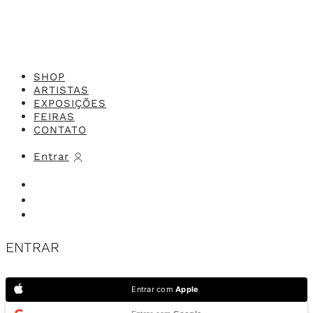
SHOP
ARTISTAS
EXPOSIÇÕES
FEIRAS
CONTATO
Entrar
ENTRAR
Entrar com
Apple