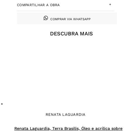
+
COMPARTILHAR A OBRA
COMPRAR VIA WHATSAPP
DESCUBRA MAIS
RENATA LAGUARDIA
Renata Laguardia, Terra Brasilis, Óleo e acrílica sobre