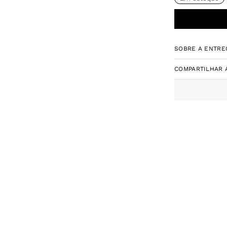
SOBRE A ENTRE
COMPARTILHAR 