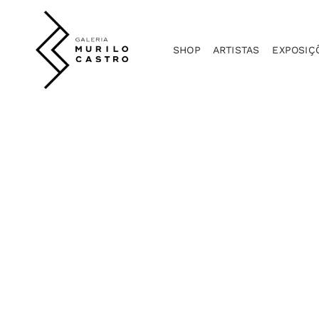
SHOP
ARTISTAS
EXPOSIÇ