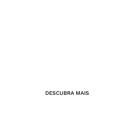
DESCUBRA MAIS