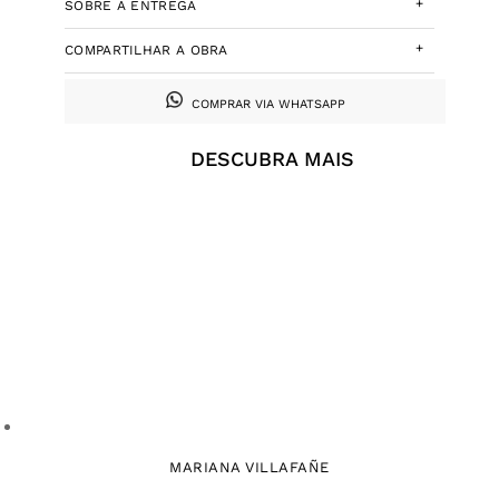
+
SOBRE A ENTREGA
+
COMPARTILHAR A OBRA
COMPRAR VIA WHATSAPP
DESCUBRA MAIS
MARIANA VILLAFAÑE