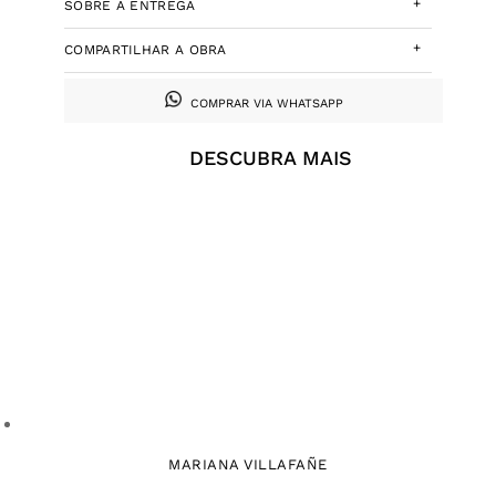
+
SOBRE A ENTREGA
+
COMPARTILHAR A OBRA
COMPRAR VIA WHATSAPP
DESCUBRA MAIS
MARIANA VILLAFAÑE