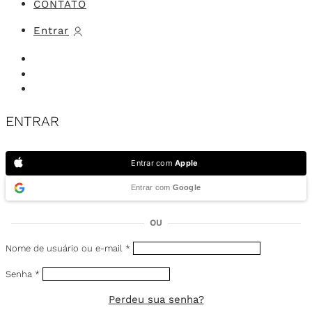
CONTATO
Entrar
ENTRAR
Entrar com
Apple
Entrar com
Google
OU
Nome de usuário ou e-mail
*
Senha
*
Perdeu sua senha?