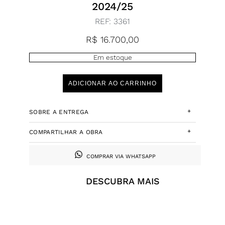
2024/25
REF:
3361
R$
16.700,00
Em estoque
ADICIONAR AO CARRINHO
+
SOBRE A ENTREGA
+
COMPARTILHAR A OBRA
COMPRAR VIA WHATSAPP
DESCUBRA MAIS