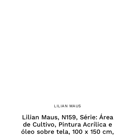
LILIAN MAUS
Lilian Maus, N159, Série: Área
de Cultivo, Pintura Acrílica e
óleo sobre tela, 100 x 150 cm,