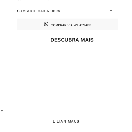
+
COMPARTILHAR A OBRA
COMPRAR VIA WHATSAPP
DESCUBRA MAIS
LILIAN MAUS