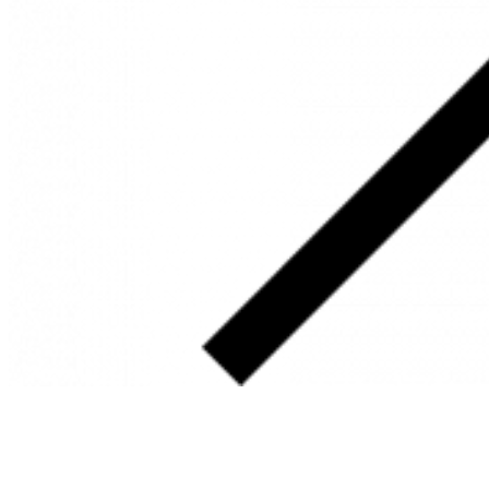
SOBRE
FALE CONOSCO