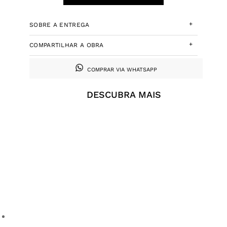
+
SOBRE A ENTREGA
+
COMPARTILHAR A OBRA
COMPRAR VIA WHATSAPP
DESCUBRA MAIS