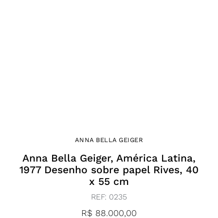
ANNA BELLA GEIGER
Anna Bella Geiger, América Latina,
1977 Desenho sobre papel Rives, 40
x 55 cm
REF:
0235
R$
88.000,00