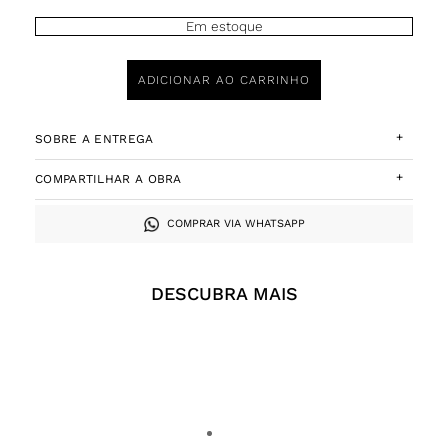
Em estoque
ADICIONAR AO CARRINHO
+
SOBRE A ENTREGA
+
COMPARTILHAR A OBRA
COMPRAR VIA WHATSAPP
DESCUBRA MAIS