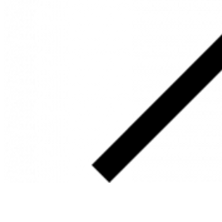
SOBRE