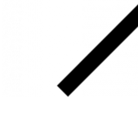
SOBRE
FALE CONOSCO
GOOGLE MAPS