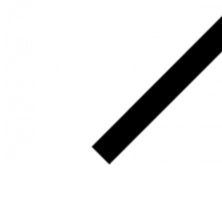
SOBRE
FALE CONOSCO