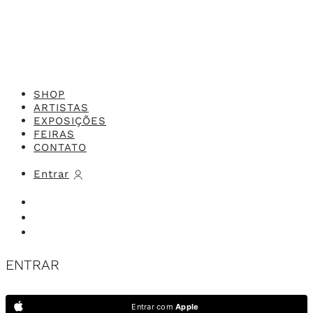
SHOP
ARTISTAS
EXPOSIÇÕES
FEIRAS
CONTATO
Entrar
ENTRAR
Entrar com
Apple