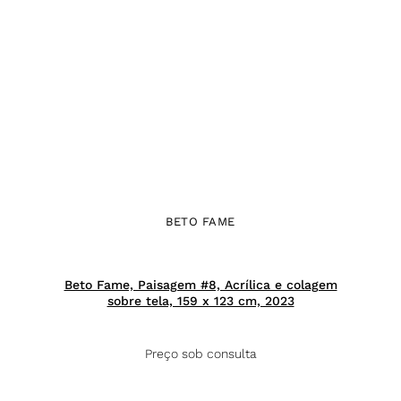
BETO FAME
Beto Fame, Paisagem #8, Acrílica e colagem
sobre tela, 159 x 123 cm, 2023
Preço sob consulta