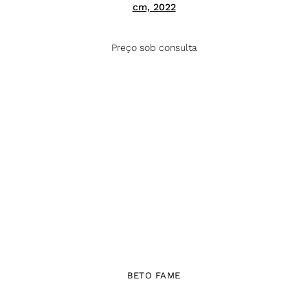
cm, 2022
Preço sob consulta
BETO FAME