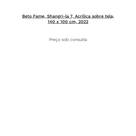
Beto Fame, Shangri-la 7, Acrílica sobre tela,
140 x 100 cm, 2022
Preço sob consulta