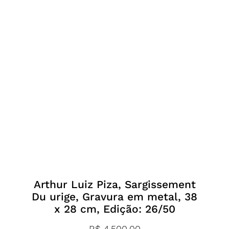
Arthur Luiz Piza, Sargissement
Du urige, Gravura em metal, 38
x 28 cm, Edição: 26/50
R$
4.500,00