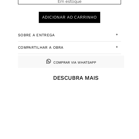
Em estoque
ADICIONAR AO CARRINHO
+
SOBRE A ENTREGA
+
COMPARTILHAR A OBRA
COMPRAR VIA WHATSAPP
DESCUBRA MAIS