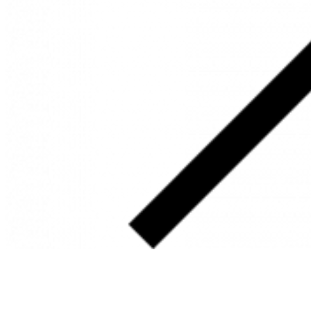
SOBRE
FALE CONOSCO