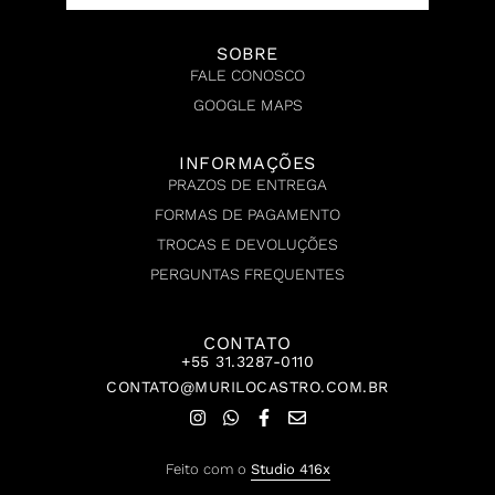
SOBRE
FALE CONOSCO
GOOGLE MAPS
INFORMAÇÕES
PRAZOS DE ENTREGA
FORMAS DE PAGAMENTO
TROCAS E DEVOLUÇÕES
PERGUNTAS FREQUENTES
CONTATO
+55 31.3287-0110
CONTATO@MURILOCASTRO.COM.BR
Feito com o
Studio 416x