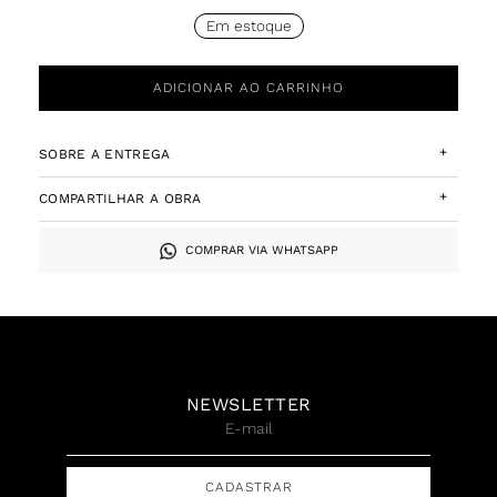
Em estoque
ADICIONAR AO CARRINHO
+
SOBRE A ENTREGA
+
COMPARTILHAR A OBRA
COMPRAR VIA WHATSAPP
NEWSLETTER
CADASTRAR