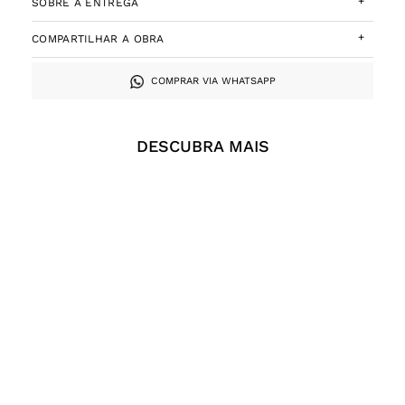
+
SOBRE A ENTREGA
+
COMPARTILHAR A OBRA
COMPRAR VIA WHATSAPP
DESCUBRA MAIS