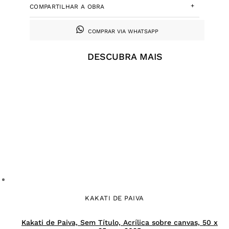
+
COMPARTILHAR A OBRA
COMPRAR VIA WHATSAPP
DESCUBRA MAIS
KAKATI DE PAIVA
Kakati de Paiva, Sem Título, Acrílica sobre canvas, 50 x