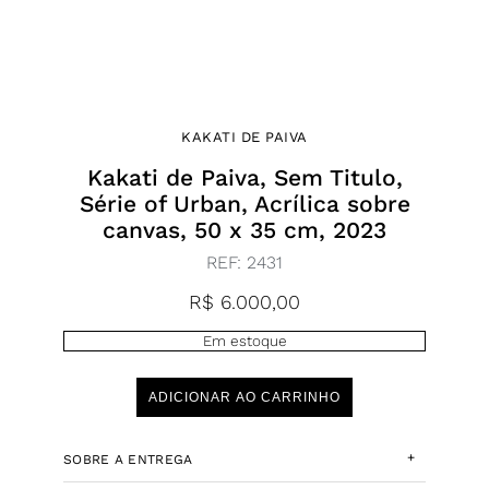
KAKATI DE PAIVA
Kakati de Paiva, Sem Titulo,
Série of Urban, Acrílica sobre
canvas, 50 x 35 cm, 2023
REF:
2431
R$
6.000,00
Em estoque
ADICIONAR AO CARRINHO
+
SOBRE A ENTREGA