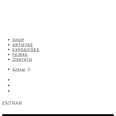
SHOP
ARTISTAS
EXPOSIÇÕES
FEIRAS
CONTATO
Entrar
ENTRAR