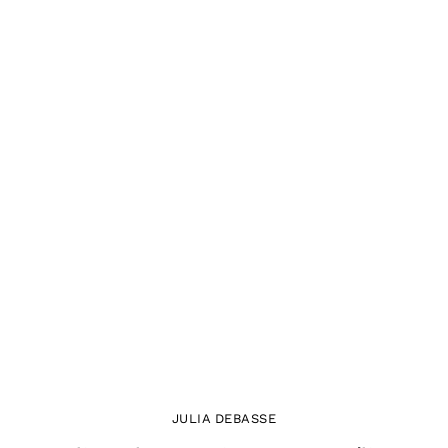
JULIA DEBASSE