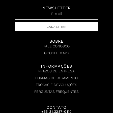
NEWSLETTER
CADASTRAR
SOBRE
FALE CONOSCO
GOOGLE MAPS
INFORMAÇÕES
PRAZOS DE ENTREGA
FORMAS DE PAGAMENTO
TROCAS E DEVOLUÇÕES
PERGUNTAS FREQUENTES
CONTATO
+55 31.3287-0110