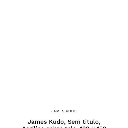
JAMES KUDO
James Kudo, Sem titulo,