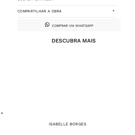
+
COMPARTILHAR A OBRA
COMPRAR VIA WHATSAPP
DESCUBRA MAIS
ISABELLE BORGES