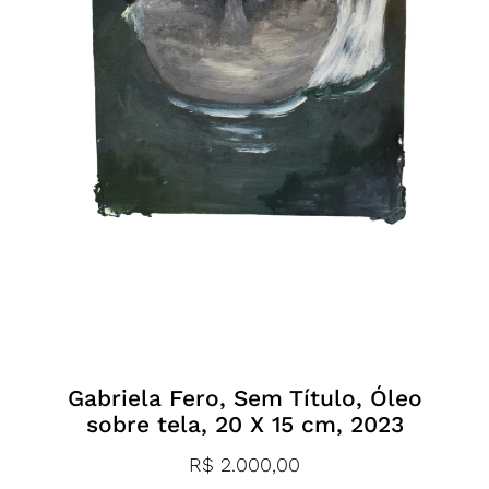
Gabriela Fero, Sem Título, Óleo
sobre tela, 20 X 15 cm, 2023
R$
2.000,00