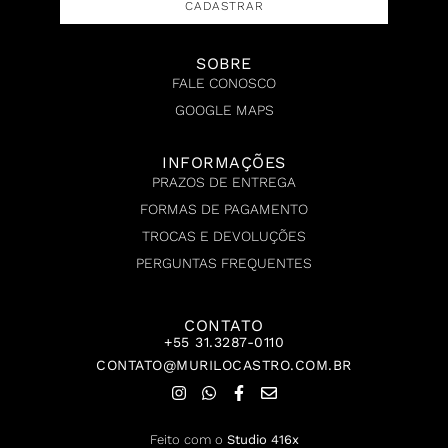
CADASTRAR
SOBRE
FALE CONOSCO
GOOGLE MAPS
INFORMAÇÕES
PRAZOS DE ENTREGA
FORMAS DE PAGAMENTO
TROCAS E DEVOLUÇÕES
PERGUNTAS FREQUENTES
CONTATO
+55 31.3287-0110
CONTATO@MURILOCASTRO.COM.BR
Feito com o
Studio 416x