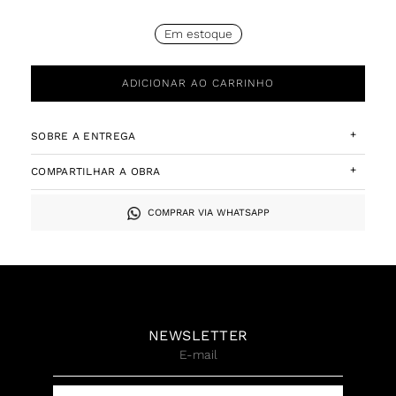
Em estoque
ADICIONAR AO CARRINHO
+
SOBRE A ENTREGA
+
COMPARTILHAR A OBRA
COMPRAR VIA WHATSAPP
NEWSLETTER