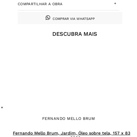
+
COMPARTILHAR A OBRA
COMPRAR VIA WHATSAPP
DESCUBRA MAIS
FERNANDO MELLO BRUM
Fernando Mello Brum, Jardim, Óleo sobre tela, 157 x 83