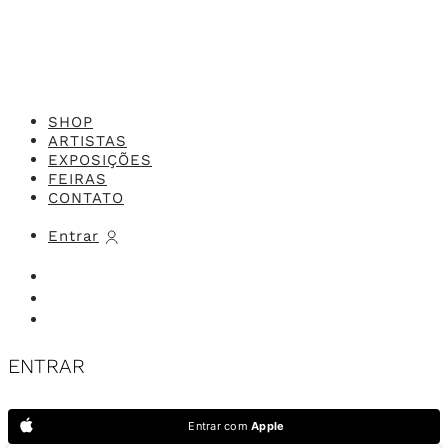
SHOP
ARTISTAS
EXPOSIÇÕES
FEIRAS
CONTATO
Entrar
ENTRAR
Entrar com
Apple