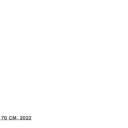
 70 CM, 2022