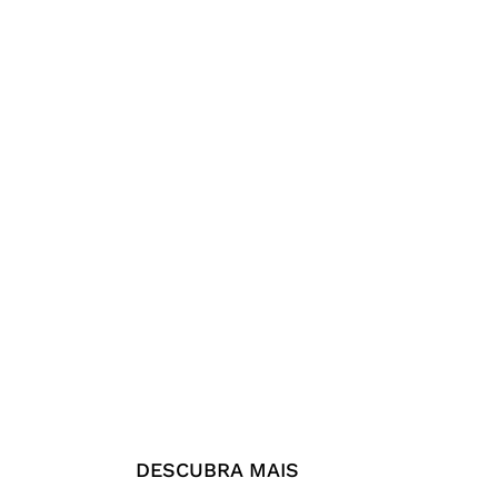
DESCUBRA MAIS