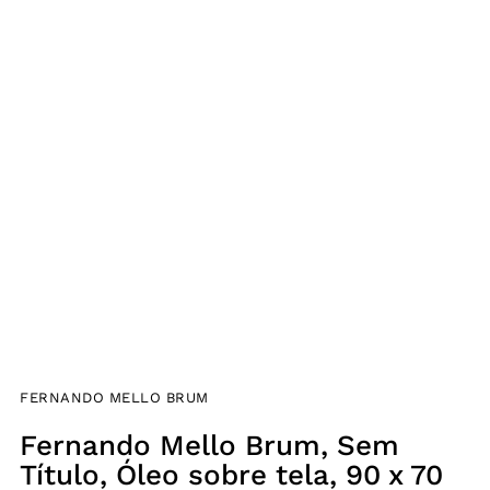
FERNANDO MELLO BRUM
Fernando Mello Brum, Sem
Título, Óleo sobre tela, 90 x 70