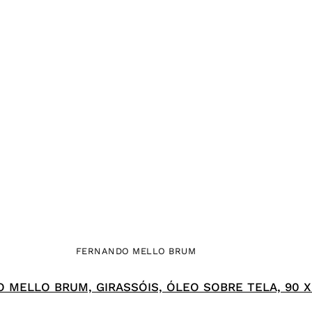
FERNANDO MELLO BRUM
 MELLO BRUM, GIRASSÓIS, ÓLEO SOBRE TELA, 90 X