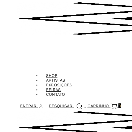
SHOP
ARTISTAS
EXPOSIÇÕES
FEIRAS
CONTATO
ENTRAR
PESQUISAR
CARRINHO
0