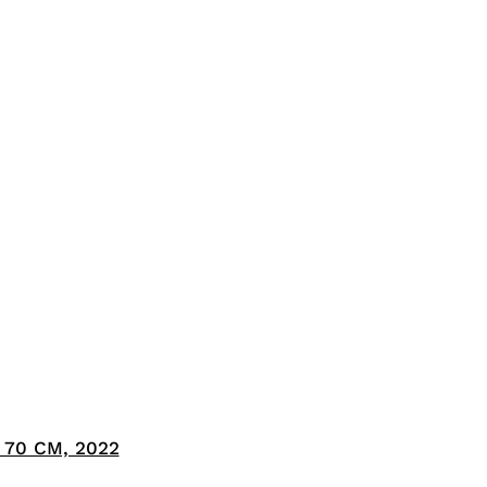
 70 CM, 2022