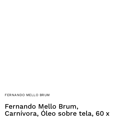
FERNANDO MELLO BRUM
Fernando Mello Brum,
Carnívora, Óleo sobre tela, 60 x