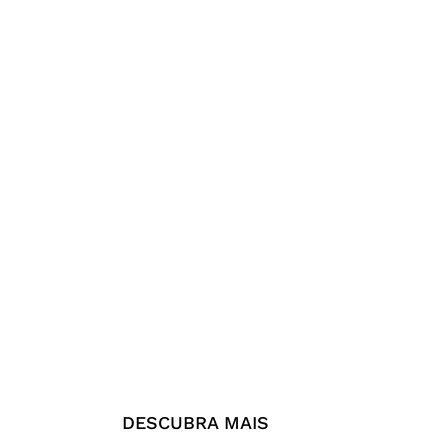
DESCUBRA MAIS