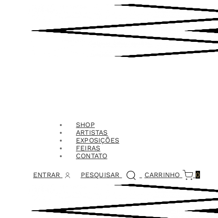
SHOP
ARTISTAS
EXPOSIÇÕES
FEIRAS
CONTATO
ENTRAR
PESQUISAR
CARRINHO
0