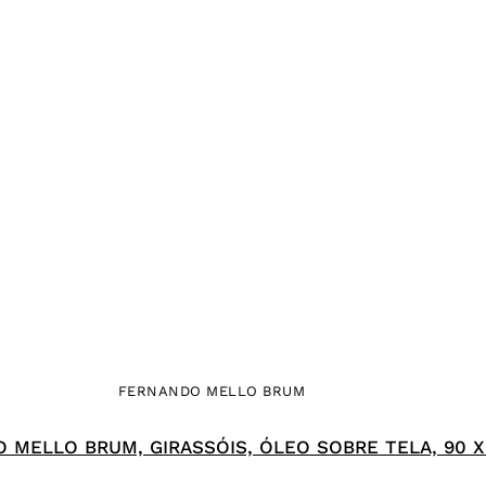
FERNANDO MELLO BRUM
 MELLO BRUM, GIRASSÓIS, ÓLEO SOBRE TELA, 90 X