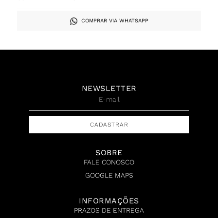
COMPRAR VIA WHATSAPP
NEWSLETTER
CADASTRAR
SOBRE
FALE CONOSCO
GOOGLE MAPS
INFORMAÇÕES
PRAZOS DE ENTREGA