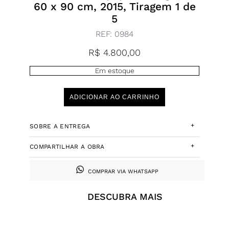
60 x 90 cm, 2015, Tiragem 1 de
5
REF:
0984
R$
4.800,00
Em estoque
ADICIONAR AO CARRINHO
+
SOBRE A ENTREGA
+
COMPARTILHAR A OBRA
COMPRAR VIA WHATSAPP
DESCUBRA MAIS