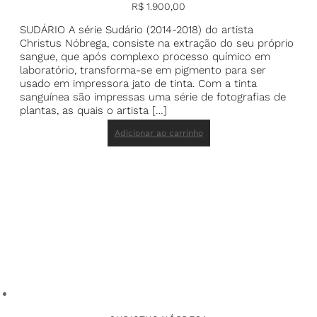
R$
1.900,00
SUDÁRIO A série Sudário (2014-2018) do artista
Christus Nóbrega, consiste na extração do seu próprio
sangue, que após complexo processo químico em
laboratório, transforma-se em pigmento para ser
usado em impressora jato de tinta. Com a tinta
sanguínea são impressas uma série de fotografias de
plantas, as quais o artista […]
Adicionar ao carrinho