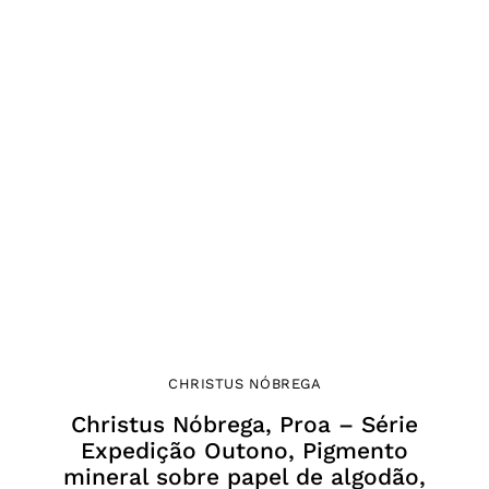
CHRISTUS NÓBREGA
Christus Nóbrega, Proa – Série
Expedição Outono, Pigmento
mineral sobre papel de algodão,